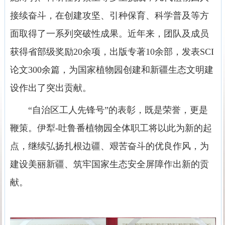
接续奋斗，在创建攻坚、引种保育、科学普及等方
面取得了一系列突破性成果。近年来，团队及成员
获得省部级奖励20余项，出版专著10余部，发表SCI
论文300余篇，为国家植物园创建和新疆生态文明建
设作出了突出贡献。
“自治区工人先锋号”的表彰，既是荣誉，更是
鞭策。伊犁-吐鲁番植物园全体职工将以此为新的起
点，继续弘扬扎根边疆、艰苦奋斗的优良作风，为
建设美丽新疆、筑牢国家生态安全屏障作出新的贡
献。